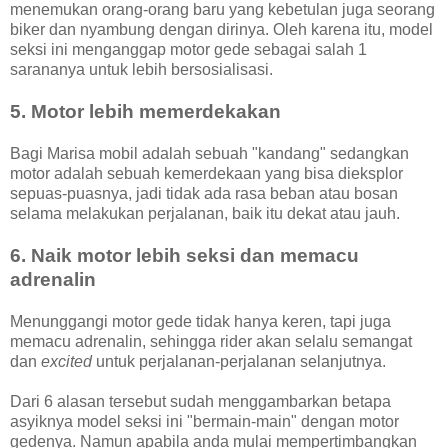
menemukan orang-orang baru yang kebetulan juga seorang
biker dan nyambung dengan dirinya. Oleh karena itu, model
seksi ini menganggap motor gede sebagai salah 1
sarananya untuk lebih bersosialisasi.
5. Motor lebih memerdekakan
Bagi Marisa mobil adalah sebuah "kandang" sedangkan
motor adalah sebuah kemerdekaan yang bisa dieksplor
sepuas-puasnya, jadi tidak ada rasa beban atau bosan
selama melakukan perjalanan, baik itu dekat atau jauh.
6. Naik motor lebih seksi dan memacu
adrenalin
Menunggangi motor gede tidak hanya keren, tapi juga
memacu adrenalin, sehingga rider akan selalu semangat
dan
excited
untuk perjalanan-perjalanan selanjutnya.
Dari 6 alasan tersebut sudah menggambarkan betapa
asyiknya model seksi ini "bermain-main" dengan motor
gedenya. Namun apabila anda mulai mempertimbangkan