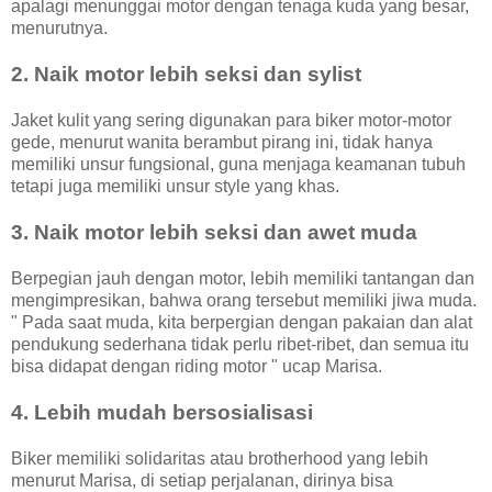
apalagi menunggai motor dengan tenaga kuda yang besar,
menurutnya.
2. Naik motor lebih seksi dan sylist
Jaket kulit yang sering digunakan para biker motor-motor
gede, menurut wanita berambut pirang ini, tidak hanya
memiliki unsur fungsional, guna menjaga keamanan tubuh
tetapi juga memiliki unsur style yang khas.
3. Naik motor lebih seksi dan awet muda
Berpegian jauh dengan motor, lebih memiliki tantangan dan
mengimpresikan, bahwa orang tersebut memiliki jiwa muda.
" Pada saat muda, kita berpergian dengan pakaian dan alat
pendukung sederhana tidak perlu ribet-ribet, dan semua itu
bisa didapat dengan riding motor " ucap Marisa.
4. Lebih mudah bersosialisasi
Biker memiliki solidaritas atau brotherhood yang lebih
menurut Marisa, di setiap perjalanan, dirinya bisa