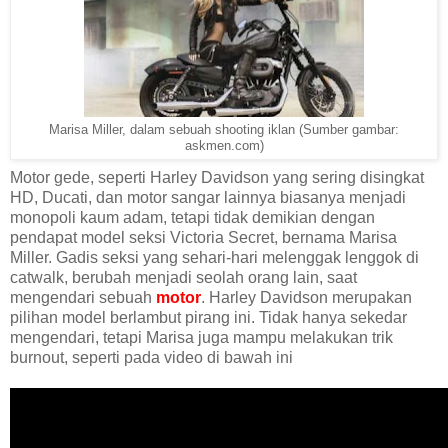
Marisa Miller, dalam sebuah shooting iklan (Sumber gambar:
askmen.com)
Motor gede, seperti Harley Davidson yang sering disingkat
HD, Ducati, dan motor sangar lainnya biasanya menjadi
monopoli kaum adam, tetapi tidak demikian dengan
pendapat model seksi Victoria Secret, bernama Marisa
Miller. Gadis seksi yang sehari-hari melenggak lenggok di
catwalk, berubah menjadi seolah orang lain, saat
mengendari sebuah
motor
. Harley Davidson merupakan
pilihan model berlambut pirang ini. Tidak hanya sekedar
mengendari, tetapi Marisa juga mampu melakukan trik
burnout, seperti pada video di bawah ini