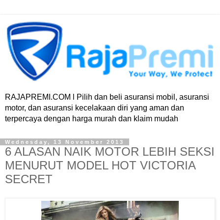
RAJAPREMI.COM l Pilih dan beli asuransi mobil, asuransi
motor, dan asuransi kecelakaan diri yang aman dan
terpercaya dengan harga murah dan klaim mudah
Wednesday, 13 November 2013
6 ALASAN NAIK MOTOR LEBIH SEKSI
MENURUT MODEL HOT VICTORIA
SECRET