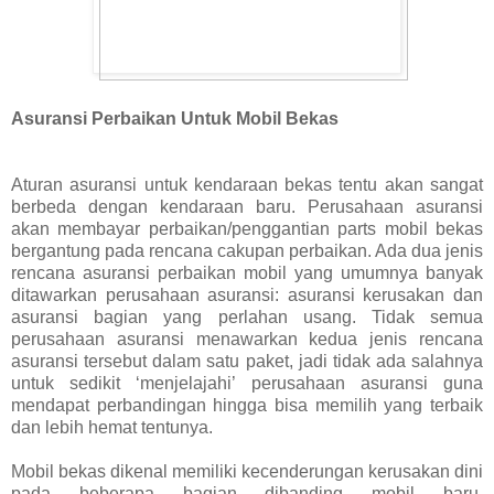
Asuransi Perbaikan Untuk Mobil Bekas
Aturan asuransi untuk kendaraan bekas tentu akan sangat
berbeda dengan kendaraan baru. Perusahaan asuransi
akan membayar perbaikan/penggantian parts mobil bekas
bergantung pada rencana cakupan perbaikan. Ada dua jenis
rencana asuransi perbaikan mobil yang umumnya banyak
ditawarkan perusahaan asuransi: asuransi kerusakan dan
asuransi bagian yang perlahan usang. Tidak semua
perusahaan asuransi menawarkan kedua jenis rencana
asuransi tersebut dalam satu paket, jadi tidak ada salahnya
untuk sedikit ‘menjelajahi’ perusahaan asuransi guna
mendapat perbandingan hingga bisa memilih yang terbaik
dan lebih hemat tentunya.
Mobil bekas dikenal memiliki kecenderungan kerusakan dini
pada beberapa bagian dibanding mobil baru.