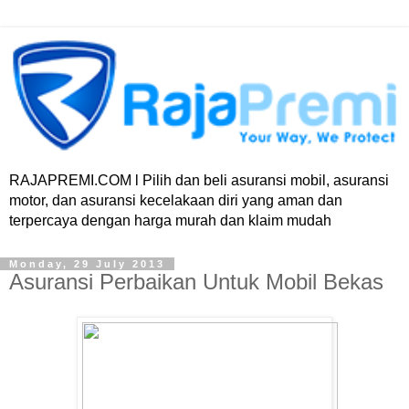
RAJAPREMI.COM l Pilih dan beli asuransi mobil, asuransi
motor, dan asuransi kecelakaan diri yang aman dan
terpercaya dengan harga murah dan klaim mudah
Monday, 29 July 2013
Asuransi Perbaikan Untuk Mobil Bekas